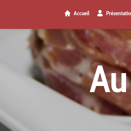
Accueil
Présentati
Au