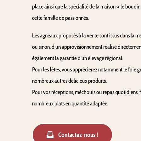
place ainsi que la spécialité de la maison « le boudin
cette famille de passionnés.
Les agneaux proposés à la vente sont issus dans la me
ou sinon, d’un approvisionnement réalisé directement 
également la garantie d’un élevage régional.
Pour les fêtes, vous apprécierez notamment le foie gra
nombreux autres délicieux produits.
Pour vos réceptions, méchouis ou repas quotidiens, fa
nombreux plats en quantité adaptée.
Contactez-nous !