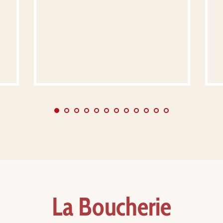
La Boucherie