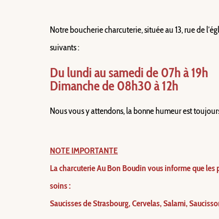
Notre boucherie charcuterie, située au 13, rue de l’égl
suivants :
Du lundi au samedi de 07h à 19h
Dimanche de 08h30 à 12h 
Nous vous y attendons, la bonne humeur est toujour
NOTE IMPORTANTE
La charcuterie Au Bon Boudin vous informe que les pr
soins :
Saucisses de Strasbourg, Cervelas, Salami, Saucisso