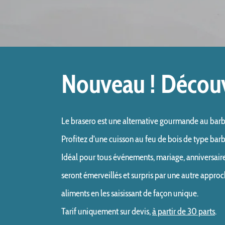
Nouveau ! Découv
Le brasero est une alternative gourmande au barbe
Profitez d'une cuisson au feu de bois de type barb
Idéal pour tous événements, mariage, anniversaire, 
seront émerveillés et surpris par une autre approch
aliments en les saisissant de façon unique.
Tarif uniquement sur devis, 
à partir de 30 parts
.